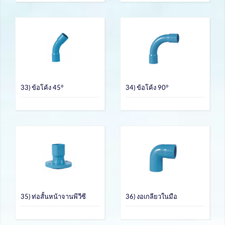
33) ข้อโค้ง 45°
34) ข้อโค้ง 90°
35) ท่อสั้นหน้าจานพีวีซี
36) งอเกลียวในมือ