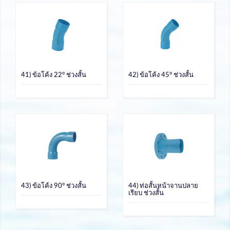
41) ข้อโค้ง 22° ช่วงสั้น
42) ข้อโค้ง 45° ช่วงสั้น
43) ข้อโค้ง 90° ช่วงสั้น
44) ท่อสั้นหน้าจานปลาย
เรียบ ช่วงสั้น