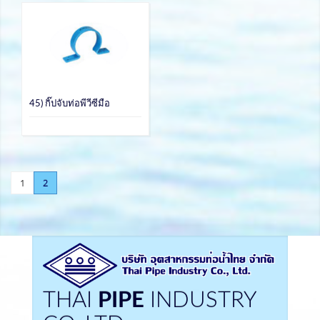
45) กิ๊ปจับท่อพีวีซีมือ
1
2
THAI
PIPE
INDUSTRY