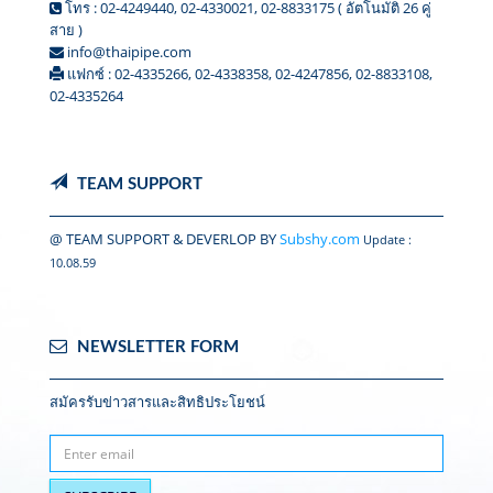
โทร : 02-4249440, 02-4330021, 02-8833175 ( อัตโนมัติ 26 คู่
สาย )
info@thaipipe.com
แฟกซ์ : 02-4335266, 02-4338358, 02-4247856, 02-8833108,
02-4335264
TEAM SUPPORT
@ TEAM SUPPORT & DEVERLOP BY
Subshy.com
Update :
10.08.59
NEWSLETTER FORM
สมัครรับข่าวสารและสิทธิประโยชน์