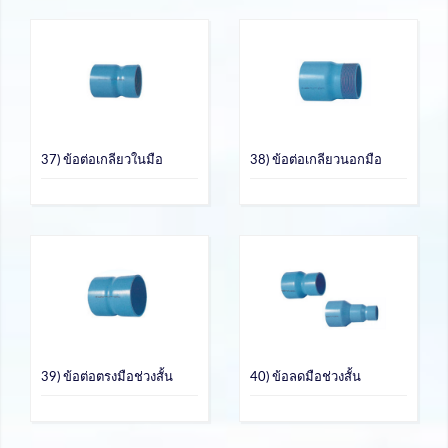
37) ข้อต่อเกลียวในมือ
38) ข้อต่อเกลียวนอกมือ
39) ข้อต่อตรงมือช่วงสั้น
40) ข้อลดมือช่วงสั้น