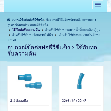
อุปกรณ์ข้อต่อท่อพีวีซีแข็ง
/
ข้อต่อท่อพีวีซีแข็งชนิดต่อด้วยแหวนยาง
/
อุปกรณ์พิเศษสำหรับท่อพีวีซีแข็ง
/
ใช้กับท่อรับความดัน
สำหรับใช้กับท่อระบายน้ำทิ้งและสิ่งปฎิกูล
สำหรับใช้กับท่อร้อยสายไฟฟ้า
สำหรับใช้กับท่อความดันต่ำท่อ
เกษตร
อุปกรณ์ข้อต่อท่อพีวีซีแข็ง > ใช้กับท่อ
รับความดัน
31) ข้อลดมือ
32) ข้อโค้ง 22 ½°