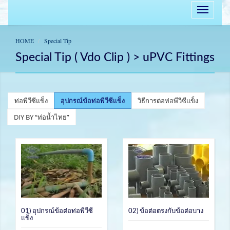
HOME
Special Tip
Special Tip ( Vdo Clip ) > uPVC Fittings
ท่อพีวีซีแข็ง
อุปกรณ์ข้อท่อพีวีซีแข็ง
วิธีการต่อท่อพีวีซีแข็ง
DIY BY “ท่อน้ำไทย”
01) อุปกรณ์ข้อต่อท่อพีวีซี
02) ข้อต่อตรงกับข้อต่อบาง
แข็ง