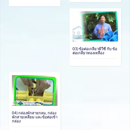
03) ข้อต่อเกลียวพีวีซี กับ ข้อ
ต่อเกลียวทองเหลือง
04) กล่องพักสายกลม, กล่อง
พักสายเหลียม และข้อต่อเข้า
กล่อง