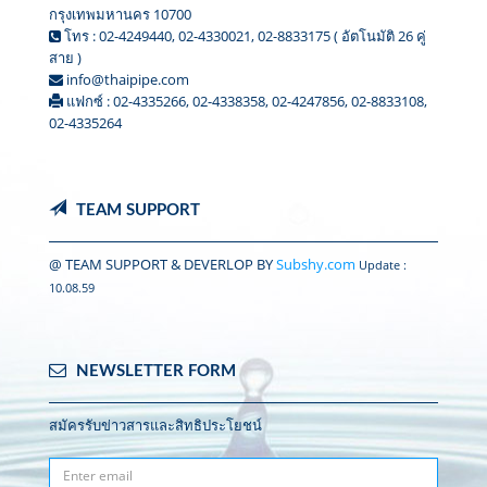
กรุงเทพมหานคร 10700
โทร : 02-4249440, 02-4330021, 02-8833175 ( อัตโนมัติ 26 คู่
สาย )
info@thaipipe.com
แฟกซ์ : 02-4335266, 02-4338358, 02-4247856, 02-8833108,
02-4335264
TEAM SUPPORT
@ TEAM SUPPORT & DEVERLOP BY
Subshy.com
Update :
10.08.59
NEWSLETTER FORM
สมัครรับข่าวสารและสิทธิประโยชน์