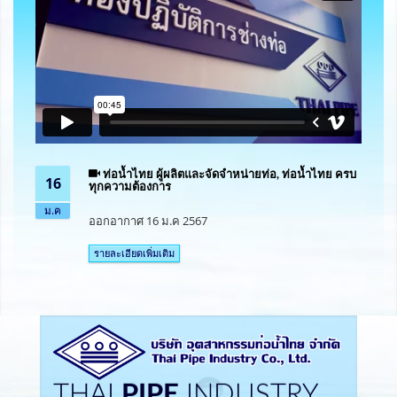
ท่อน้ำไทย ผู้ผลิตและจัดจำหน่ายท่อ, ท่อน้ำไทย ครบ
16
ทุกความต้องการ
ม.ค
ออกอากาศ 16 ม.ค 2567
รายละเอียดเพิ่มเติม
THAI
PIPE
INDUSTRY